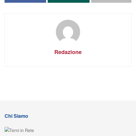
Redazione
Chi Siamo