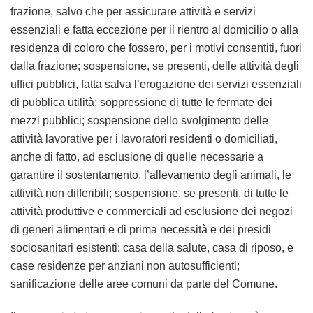
frazione, salvo che per assicurare attività e servizi
essenziali e fatta eccezione per il rientro al domicilio o alla
residenza di coloro che fossero, per i motivi consentiti, fuori
dalla frazione; sospensione, se presenti, delle attività degli
uffici pubblici, fatta salva l’erogazione dei servizi essenziali
di pubblica utilità; soppressione di tutte le fermate dei
mezzi pubblici; sospensione dello svolgimento delle
attività lavorative per i lavoratori residenti o domiciliati,
anche di fatto, ad esclusione di quelle necessarie a
garantire il sostentamento, l’allevamento degli animali, le
attività non differibili; sospensione, se presenti, di tutte le
attività produttive e commerciali ad esclusione dei negozi
di generi alimentari e di prima necessità e dei presidi
sociosanitari esistenti: casa della salute, casa di riposo, e
case residenze per anziani non autosufficienti;
sanificazione delle aree comuni da parte del Comune.