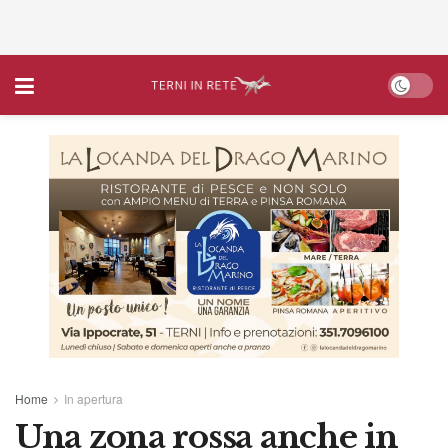
Home
In apertura
Una zona rossa anche in