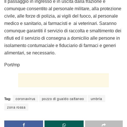
Il passaggio in ingresso e in uscita dalla frazione è
comunque consentito al personale militare, alla protezione
civile, alle forze di polizia, ai vigili del fuoco, al personale
medico e sanitario, ai farmacisti e ai veterinari. Saranno
comunque garantiti il servizio di raccolta e smaltimento dei
rifiuti ed il servizio di consegna a domicilio alle persone in
isolamento contumaciale e fiduciario di farmaci e generi
alimentari, se necessario.
Port/mp
Tag:
coronavirus
pozzo di gualdo cattaneo
umbria
zona rossa