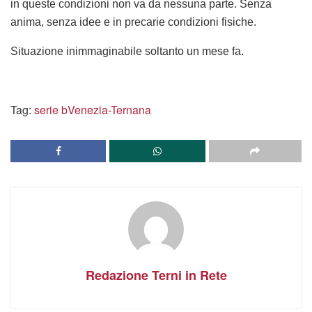
in queste condizioni non va da nessuna parte. Senza
anima, senza idee e in precarie condizioni fisiche.
Situazione inimmaginabile soltanto un mese fa.
Tag:
serie b
Venezia-Ternana
Redazione Terni in Rete