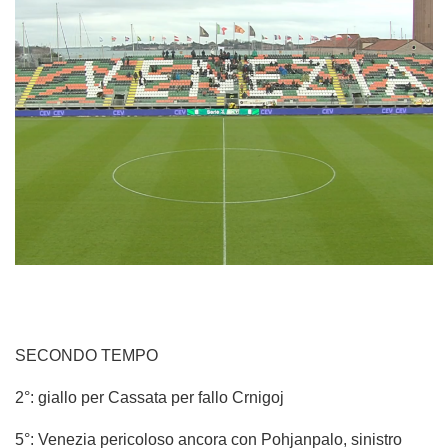
SECONDO TEMPO
2°: giallo per Cassata per fallo Crnigoj
5°: Venezia pericoloso ancora con Pohjanpalo, sinistro