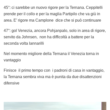
45°: ci sarebbe un nuovo rigore per la Ternana. Ceppitelli
prende per il collo e per la maglia Partipilo che va giù in
area. E’ rigore ma Camplone dice che si può continuare
47°: gol Venezia, ancora Pohjanpalo, solo in area di rigore,
servito da Johnsen, non ha difficoltà a battere per la
seconda volta Iannarilli
Nel momento migliore della Ternana il Venezia torna in
vantaggio
Finisce il primo tempo con i padroni di casa in vantaggio,
la Ternana sembra viva ma è punita da due disattenzioni
difensive