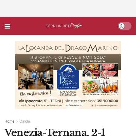
Home
Calcio
Venezia-Ternana, 2-1