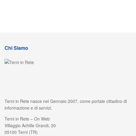
Chi Siamo
Terni in Rete nasce nel Gennaio 2007, come portale cittadino di
informazione e di servizi.
Terni in Rete – On Web
Villaggio Achille Grandi, 20
05100 Terni (TR)