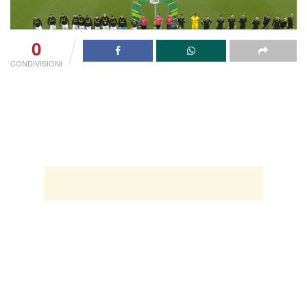
0
CONDIVISIONI