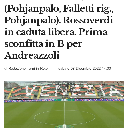
(Pohjanpalo, Falletti rig.,
Pohjanpalo). Rossoverdi
in caduta libera. Prima
sconfitta in B per
Andreazzoli
di
Redazione Terni in Rete
sabato 03 Dicembre 2022 14:00