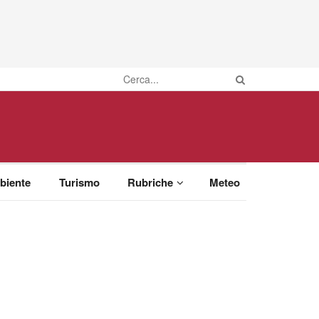
biente
Turismo
Rubriche
Meteo