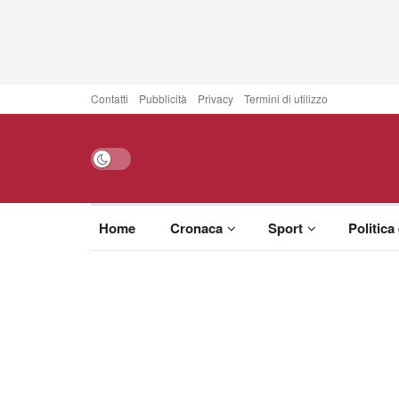
Contatti
Pubblicità
Privacy
Termini di utilizzo
Home
Cronaca
Sport
Politica