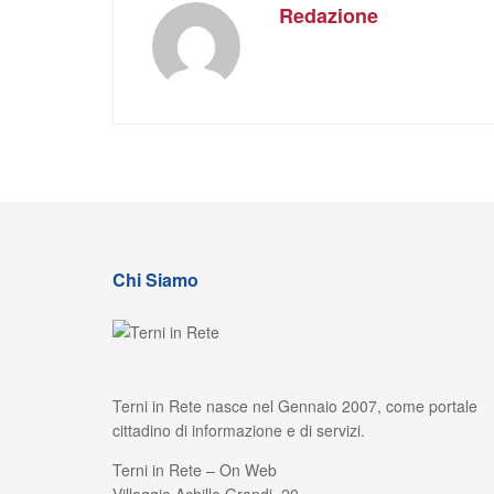
Redazione
Chi Siamo
Terni in Rete nasce nel Gennaio 2007, come portale
cittadino di informazione e di servizi.
Terni in Rete – On Web