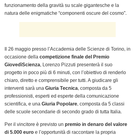
funzionamento della gravità su scale gigantesche e la
natura delle enigmatiche “componenti oscure del cosmo”.
Il 26 maggio presso l’Accademia delle Scienze di Torino, in
occasione della
competizione finale del Premio
GiovedìScienza
, Lorenzo Pizzuti presenterà il suo
progetto in poco più di 6 minuti, con l’obiettivo di renderlo
chiaro, diretto e comprensibile per tutti. A giudicare gli
interventi sarà una
Giuria Tecnica
, composta da 5
professionisti, esperti ed esperte della comunicazione
scientifica, e una
Giuria Popolare
, composta da 5 classi
delle scuole secondarie di secondo grado di tutta Italia.
Per il vincitore è previsto un
premio in denaro del valore
di 5.000 euro
e l’opportunità di raccontare la propria