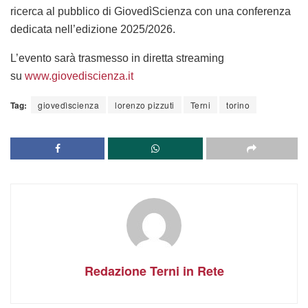
ricerca al pubblico di GiovedìScienza con una conferenza
dedicata nell’edizione 2025/2026.
L’evento sarà trasmesso in diretta streaming
su
www.giovediscienza.it
Tag:
giovedìscienza
lorenzo pizzuti
Terni
torino
Redazione Terni in Rete