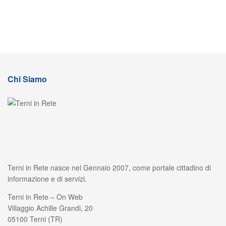
Chi Siamo
Terni in Rete nasce nel Gennaio 2007, come portale cittadino di
informazione e di servizi.
Terni in Rete – On Web
Villaggio Achille Grandi, 20
05100 Terni (TR)