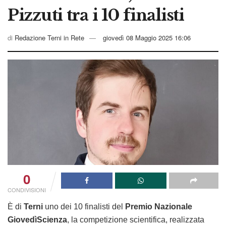
Pizzuti tra i 10 finalisti
di
Redazione Terni in Rete
giovedì 08 Maggio 2025 16:06
0
CONDIVISIONI
È di
Terni
uno dei 10 finalisti del
Premio Nazionale
GiovedìScienza
, la competizione scientifica, realizzata