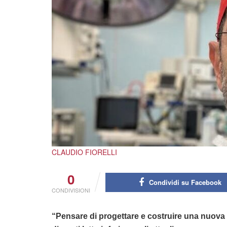
CLAUDIO FIORELLI
0
Condividi su Facebook
CONDIVISIONI
“Pensare di progettare e costruire una nuova