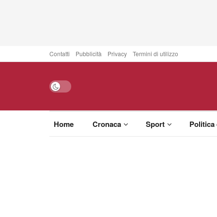
Contatti
Pubblicità
Privacy
Termini di utilizzo
Home
Cronaca
Sport
Politica