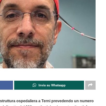
Invia su Whatsapp
 struttura ospedaliera a Terni prevedendo un numero