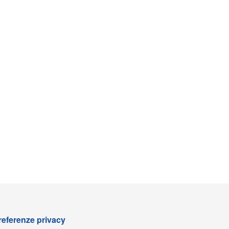
referenze privacy