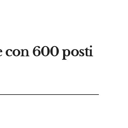
e con 600 posti