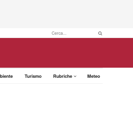
biente
Turismo
Rubriche
Meteo