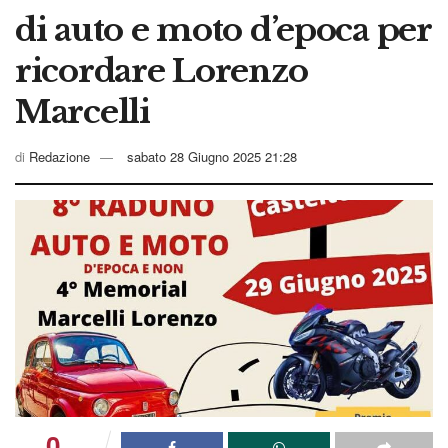
di auto e moto d’epoca per
ricordare Lorenzo
Marcelli
di
Redazione
sabato 28 Giugno 2025 21:28
0