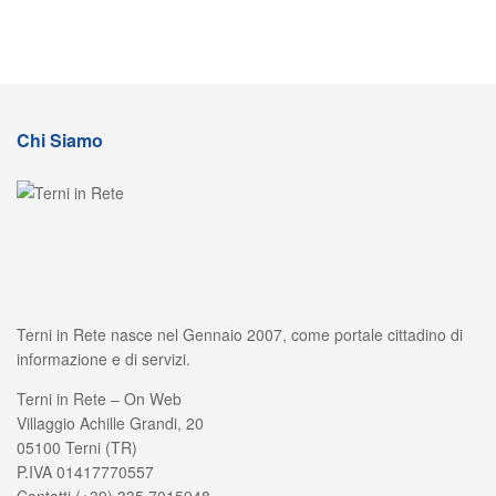
Chi Siamo
Terni in Rete nasce nel Gennaio 2007, come portale cittadino di
informazione e di servizi.
Terni in Rete – On Web
Villaggio Achille Grandi, 20
05100 Terni (TR)
P.IVA 01417770557