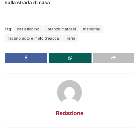
sulla strada di casa.
Tag:
casteltodino
lorenzo marcelli
memorial
raduno auto e moto d'epoca
Terni
Redazione