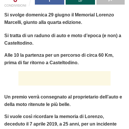
CONDIVISIONI
Si svolge domenica 29 giugno il Memorial Lorenzo
Marcelli, giunto alla quarta edizione.
Si tratta di un raduno di auto e moto d’epoca (e non) a
Casteltodino.
Alle 10 la partenza per un percorso di circa 60 Km,
prima di far ritorno a Casteltodino.
Un premio verrà consegnato al proprietario dell’auto e
della moto ritenute le più belle.
Si vuole così ricordare la memoria di Lorenzo,
deceduto il 7 aprile 2019, a 25 anni, per un incidente