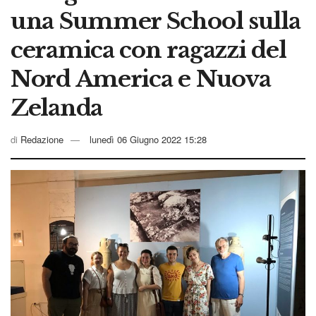
una Summer School sulla
ceramica con ragazzi del
Nord America e Nuova
Zelanda
di
Redazione
lunedì 06 Giugno 2022 15:28