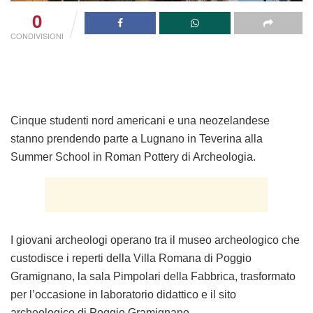
0
CONDIVISIONI
Cinque studenti nord americani e una neozelandese
stanno prendendo parte a Lugnano in Teverina alla
Summer School in Roman Pottery di Archeologia.
I giovani archeologi operano tra il museo archeologico che
custodisce i reperti della Villa Romana di Poggio
Gramignano, la sala Pimpolari della Fabbrica, trasformato
per l’occasione in laboratorio didattico e il sito
archeologico di Poggio Gramignano.