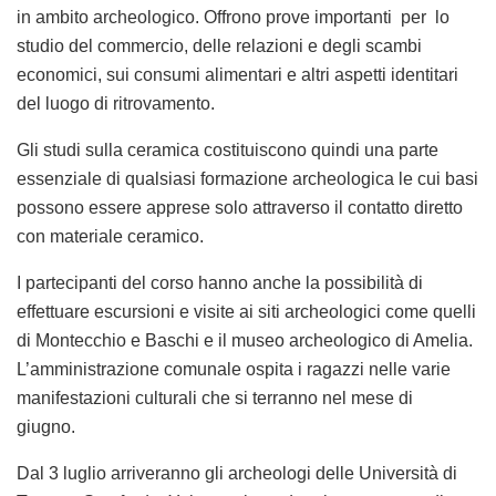
in ambito archeologico. Offrono prove importanti per lo
studio del commercio, delle relazioni e degli scambi
economici, sui consumi alimentari e altri aspetti identitari
del luogo di ritrovamento.
Gli studi sulla ceramica costituiscono quindi una parte
essenziale di qualsiasi formazione archeologica le cui basi
possono essere apprese solo attraverso il contatto diretto
con materiale ceramico.
I partecipanti del corso hanno anche la possibilità di
effettuare escursioni e visite ai siti archeologici come quelli
di Montecchio e Baschi e il museo archeologico di Amelia.
L’amministrazione comunale ospita i ragazzi nelle varie
manifestazioni culturali che si terranno nel mese di
giugno.
Dal
3 luglio
arriveranno gli archeologi delle Università di