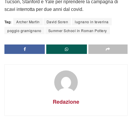
Tucson, Stanford e Yale per riprendere la campagna di
scavi interrotta per due anni dal covid.
Tag:
Archer Martin
David Soren
lugnano in teverina
poggio gramignano
Summer School in Roman Pottery
Redazione