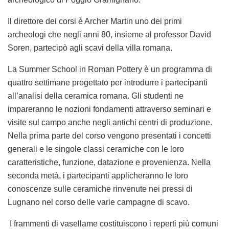
Il direttore dei corsi è Archer Martin uno dei primi
archeologi che negli anni 80, insieme al professor David
Soren, partecipò agli scavi della villa romana.
La Summer School in Roman Pottery è un programma di
quattro settimane progettato per introdurre i partecipanti
all’analisi della ceramica romana. Gli studenti ne
impareranno le nozioni fondamenti attraverso seminari e
visite sul campo anche negli antichi centri di produzione.
Nella prima parte del corso vengono presentati i concetti
generali e le singole classi ceramiche con le loro
caratteristiche, funzione, datazione e provenienza. Nella
seconda metà, i partecipanti applicheranno le loro
conoscenze sulle ceramiche rinvenute nei pressi di
Lugnano nel corso delle varie campagne di scavo.
I frammenti di vasellame costituiscono i reperti più comuni