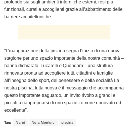
profondo sia sugli ambienti interni che esterni, resi più
funzionali, curati e accoglienti grazie all’abbattimento delle
barriere architettoniche.
“L’inaugurazione della piscina segna l’inizio di una nuova
stagione per uno spazio importante della nostra comunità –
hanno dichiarato Lucarelli e Quondam – una struttura
rinnovata pronta ad accogliere tutti, cittadini e famiglie
all’insegna dello sport, del benessere e della socialità La
nostra piscina, tutta nuova è il messaggio che accompagna
questo importante traguardo, un invito rivolto a grandi e
piccoli a riappropriarsi di uno spazio comune rinnovato ed
eccellente”.
Tag:
Narni
Nera Montoro
piscina