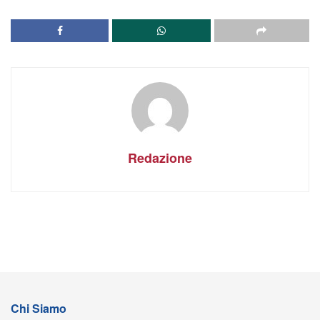
Redazione
Chi Siamo