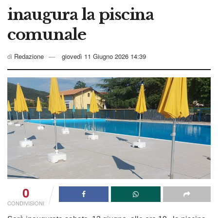
inaugura la piscina
comunale
di
Redazione
giovedì 11 Giugno 2026 14:39
0
CONDIVISIONI