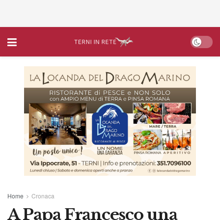
Home
Cronaca
A Papa Francesco una