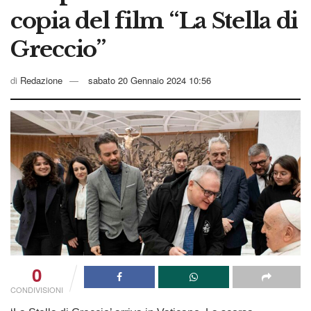
copia del film “La Stella di
Greccio”
di
Redazione
sabato 20 Gennaio 2024 10:56
0
CONDIVISIONI