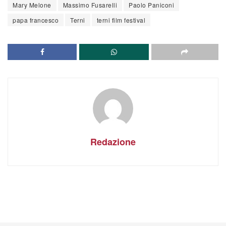
Mary Melone
Massimo Fusarelli
Paolo Paniconi
papa francesco
Terni
terni film festival
Redazione