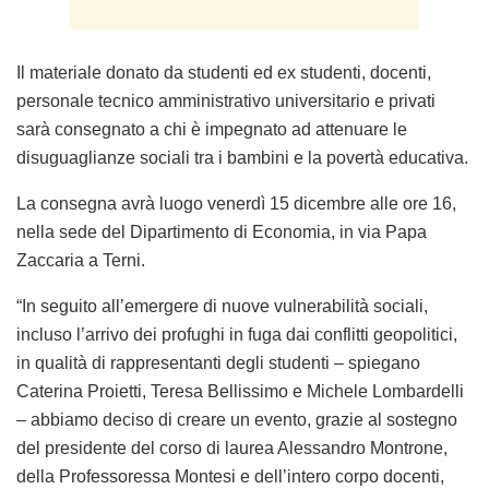
Il materiale donato da studenti ed ex studenti, docenti,
personale tecnico amministrativo universitario e privati
sarà consegnato a chi è impegnato ad attenuare le
disuguaglianze sociali tra i bambini e la povertà educativa.
La consegna avrà luogo venerdì 15 dicembre alle ore 16,
nella sede del Dipartimento di Economia, in via Papa
Zaccaria a Terni.
“In seguito all’emergere di nuove vulnerabilità sociali,
incluso l’arrivo dei profughi in fuga dai conflitti geopolitici,
in qualità di rappresentanti degli studenti – spiegano
Caterina Proietti, Teresa Bellissimo e Michele Lombardelli
– abbiamo deciso di creare un evento, grazie al sostegno
del presidente del corso di laurea Alessandro Montrone,
della Professoressa Montesi e dell’intero corpo docenti,