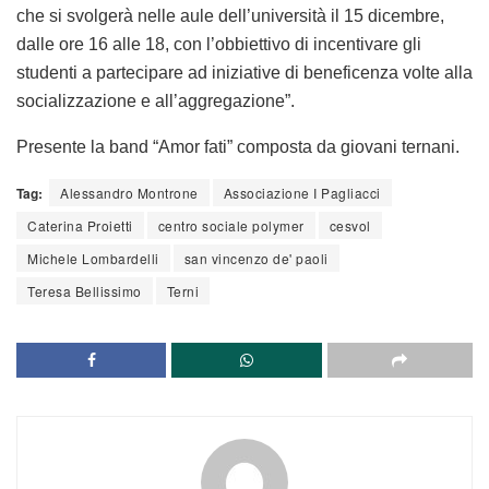
che si svolgerà nelle aule dell’università il 15 dicembre,
dalle ore 16 alle 18, con l’obbiettivo di incentivare gli
studenti a partecipare ad iniziative di beneficenza volte alla
socializzazione e all’aggregazione”.
Presente la band “Amor fati” composta da giovani ternani.
Tag:
Alessandro Montrone
Associazione I Pagliacci
Caterina Proietti
centro sociale polymer
cesvol
Michele Lombardelli
san vincenzo de' paoli
Teresa Bellissimo
Terni