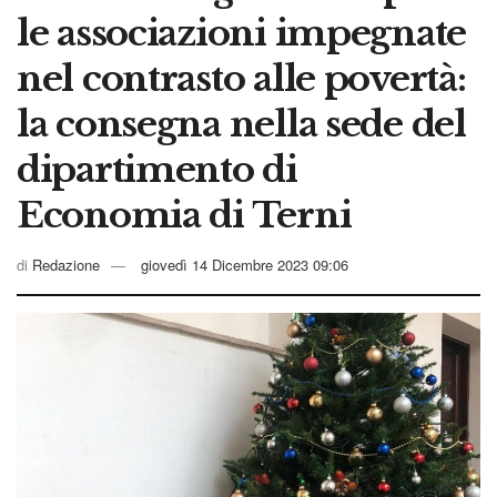
le associazioni impegnate
nel contrasto alle povertà:
la consegna nella sede del
dipartimento di
Economia di Terni
di
Redazione
giovedì 14 Dicembre 2023 09:06