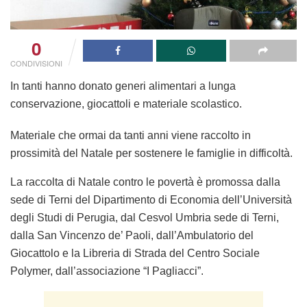
0
CONDIVISIONI
In tanti hanno donato generi alimentari a lunga
conservazione, giocattoli e materiale scolastico.
Materiale che ormai da tanti anni viene raccolto in
prossimità del Natale per sostenere le famiglie in difficoltà.
La raccolta di Natale contro le povertà è promossa dalla
sede di Terni del Dipartimento di Economia dell’Università
degli Studi di Perugia, dal Cesvol Umbria sede di Terni,
dalla San Vincenzo de’ Paoli, dall’Ambulatorio del
Giocattolo e la Libreria di Strada del Centro Sociale
Polymer, dall’associazione “I Pagliacci”.