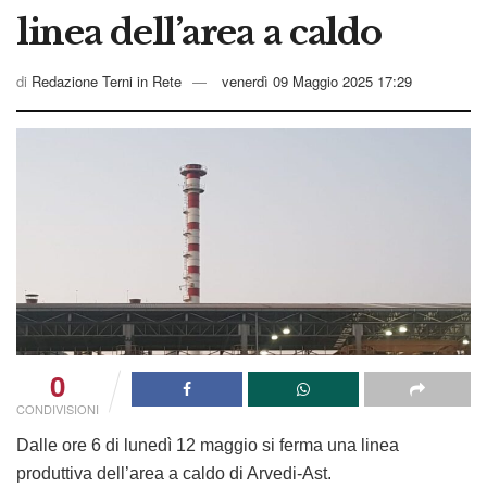
linea dell’area a caldo
di
Redazione Terni in Rete
venerdì 09 Maggio 2025 17:29
0
CONDIVISIONI
Dalle ore 6 di lunedì 12 maggio si ferma una linea
produttiva dell’area a caldo di Arvedi-Ast.