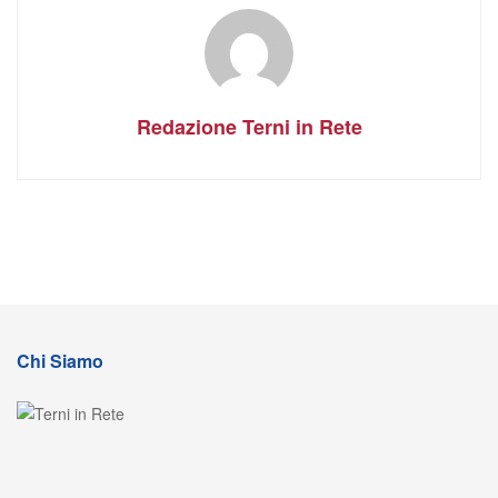
Redazione Terni in Rete
Chi Siamo