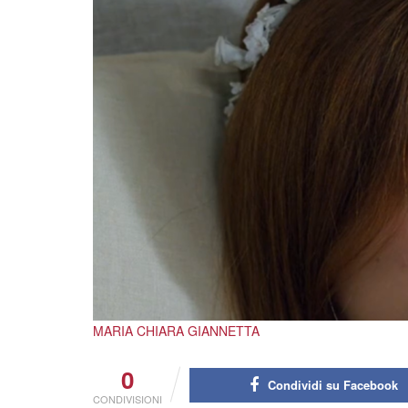
MARIA CHIARA GIANNETTA
0
Condividi su Facebook
CONDIVISIONI