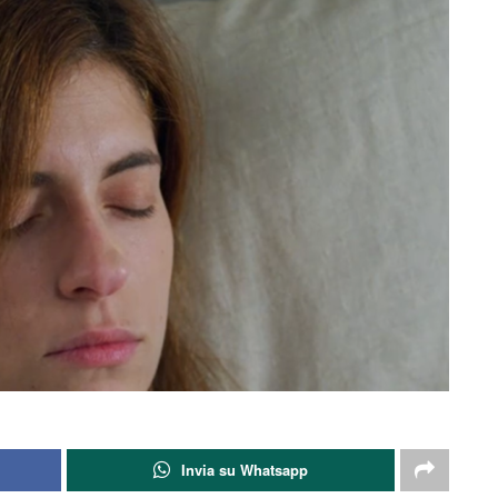
Invia su Whatsapp