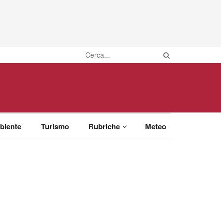
biente
Turismo
Rubriche
Meteo