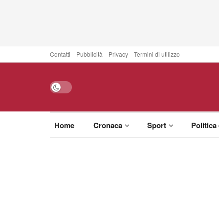
Contatti
Pubblicità
Privacy
Termini di utilizzo
Home
Cronaca
Sport
Politica