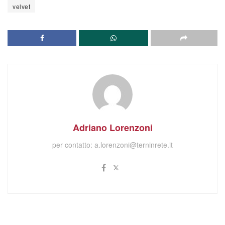
velvet
Adriano Lorenzoni
per contatto:
a.lorenzoni@terninrete.it