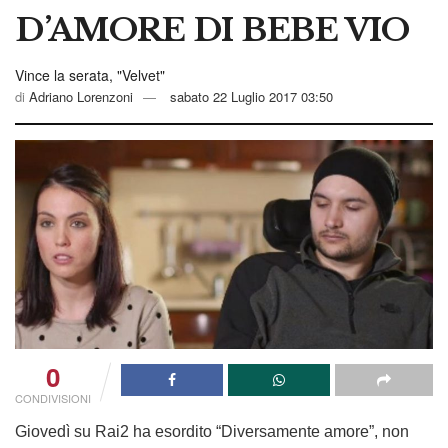
D’AMORE DI BEBE VIO
Vince la serata, "Velvet"
di
Adriano Lorenzoni
sabato 22 Luglio 2017 03:50
0
CONDIVISIONI
Giovedì su Rai2 ha esordito “Diversamente amore”, non