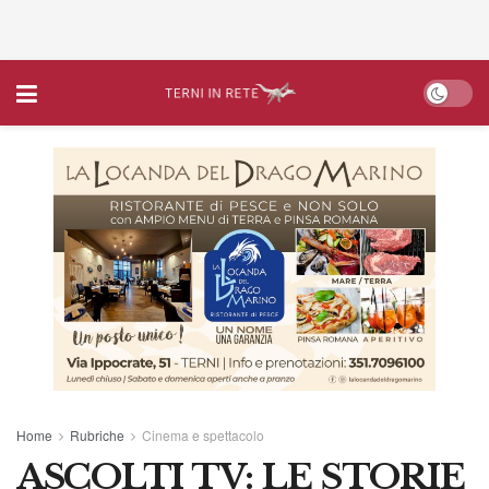
Home
Rubriche
Cinema e spettacolo
ASCOLTI TV: LE STORIE