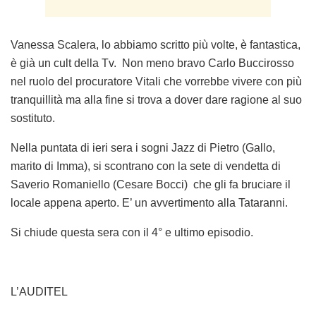
Vanessa Scalera, lo abbiamo scritto più volte, è fantastica,
è già un cult della Tv. Non meno bravo Carlo Buccirosso
nel ruolo del procuratore Vitali che vorrebbe vivere con più
tranquillità ma alla fine si trova a dover dare ragione al suo
sostituto.
Nella puntata di ieri sera i sogni Jazz di Pietro (Gallo,
marito di Imma), si scontrano con la sete di vendetta di
Saverio Romaniello (Cesare Bocci) che gli fa bruciare il
locale appena aperto. E’ un avvertimento alla Tataranni.
Si chiude questa sera con il 4° e ultimo episodio.
L’AUDITEL