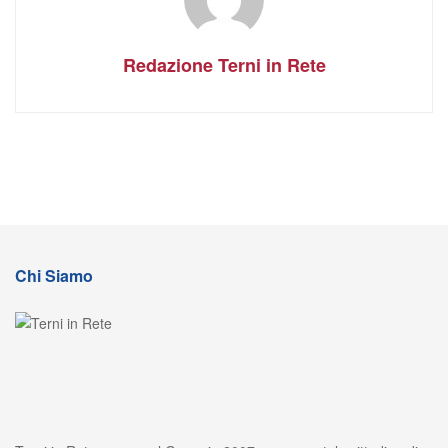
Redazione Terni in Rete
Chi Siamo