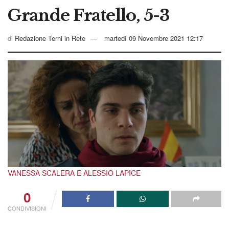
Grande Fratello, 5-3
di
Redazione Terni in Rete
martedì 09 Novembre 2021 12:17
VANESSA SCALERA E ALESSIO LAPICE
0
CONDIVISIONI