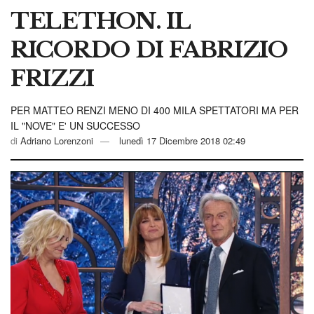
TELETHON. IL
RICORDO DI FABRIZIO
FRIZZI
PER MATTEO RENZI MENO DI 400 MILA SPETTATORI MA PER
IL "NOVE" E' UN SUCCESSO
di
Adriano Lorenzoni
lunedì 17 Dicembre 2018 02:49