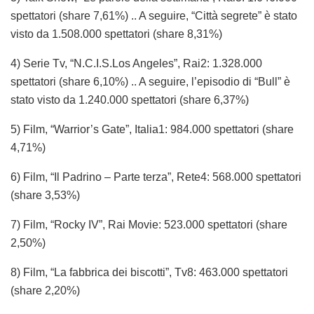
spettatori (share 7,61%) .. A seguire, “Città segrete” è stato
visto da 1.508.000 spettatori (share 8,31%)
4) Serie Tv, “N.C.I.S.Los Angeles”, Rai2: 1.328.000
spettatori (share 6,10%) .. A seguire, l’episodio di “Bull” è
stato visto da 1.240.000 spettatori (share 6,37%)
5) Film, “Warrior’s Gate”, Italia1: 984.000 spettatori (share
4,71%)
6) Film, “Il Padrino – Parte terza”, Rete4: 568.000 spettatori
(share 3,53%)
7) Film, “Rocky IV”, Rai Movie: 523.000 spettatori (share
2,50%)
8) Film, “La fabbrica dei biscotti”, Tv8: 463.000 spettatori
(share 2,20%)