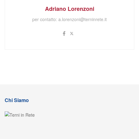
Adriano Lorenzoni
per contatto:
a.lorenzoni@terninrete.it
Chi Siamo