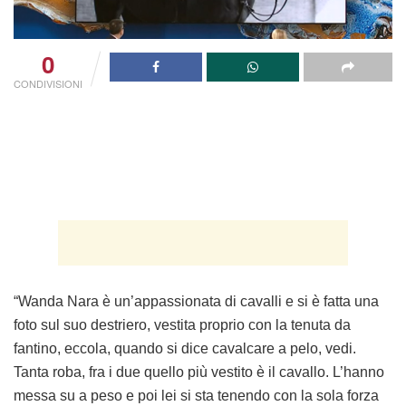
0
CONDIVISIONI
“Wanda Nara è un’appassionata di cavalli e si è fatta una
foto sul suo destriero, vestita proprio con la tenuta da
fantino, eccola, quando si dice cavalcare a pelo, vedi.
Tanta roba, fra i due quello più vestito è il cavallo. L’hanno
messa su a peso e poi lei si sta tenendo con la sola forza