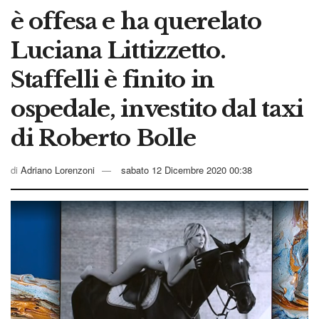
è offesa e ha querelato
Luciana Littizzetto.
Staffelli è finito in
ospedale, investito dal taxi
di Roberto Bolle
di
Adriano Lorenzoni
sabato 12 Dicembre 2020 00:38