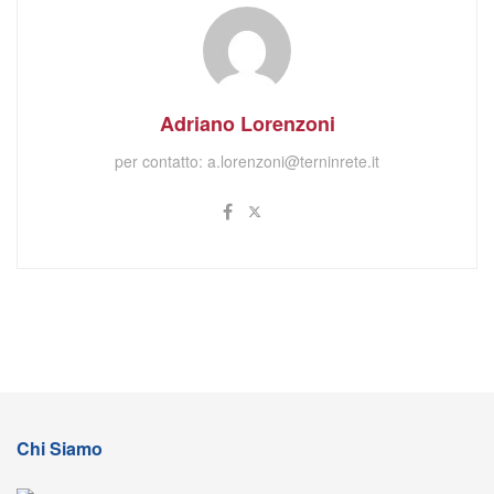
Adriano Lorenzoni
per contatto:
a.lorenzoni@terninrete.it
Chi Siamo