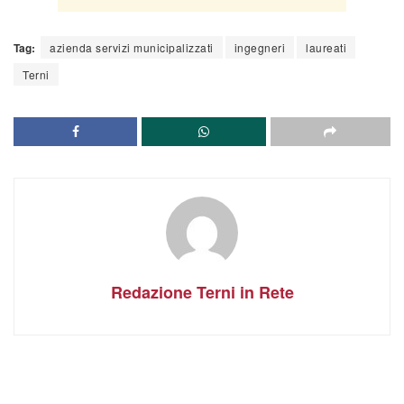
Tag:
azienda servizi municipalizzati
ingegneri
laureati
Terni
Redazione Terni in Rete