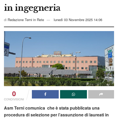
in ingegneria
di
Redazione Terni in Rete
lunedì 03 Novembre 2025 14:06
0
CONDIVISIONI
Asm Terni comunica che è stata pubblicata una
procedura di selezione per l’assunzione di laureati in