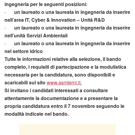
ingegneria per le seguenti posizioni:
· un laureato o una laureata in ingegneria da inserire
nell’area IT, Cyber & Innovation – Unità R&D
· un laureato o una laureata in ingegneria da inserire
nell’unità Servizi Ambientali
· un laureato o una laureata in ingegneria da inserire
nel settore idrico
Tutte le informazioni relative alla selezione, il bando
completo, i requisiti di partecipazione e la modulistica
necessaria per la candidatura, sono disponibili e
scaricabili sul sito
www.asmterni.it
.
Si invitano i candidati interessati a consultare
attentamente la documentazione e a presentare la
propria candidatura entro il 7 novembre seguendo le
modalità indicate nel bando.