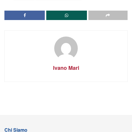
Ivano Mari
Chi Siamo