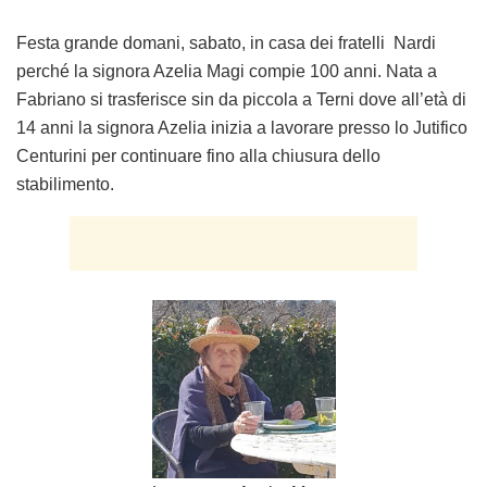
Festa grande domani, sabato, in casa dei fratelli Nardi
perché la signora Azelia Magi compie 100
anni. Nata a
Fabriano si trasferisce sin da piccola a Terni dove all’età di
14 anni la signora Azelia inizia
a lavorare presso lo Jutifico
Centurini per continuare fino alla chiusura dello
stabilimento.