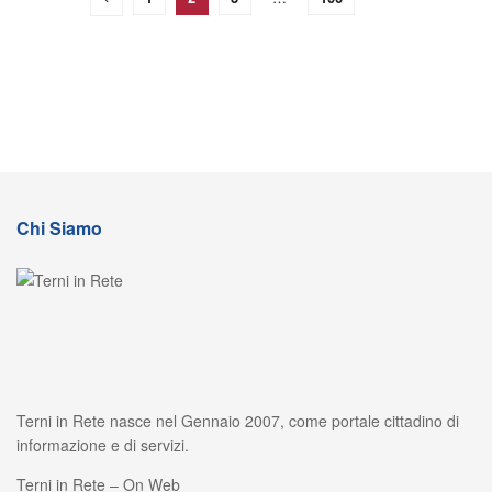
Chi Siamo
Terni in Rete nasce nel Gennaio 2007, come portale cittadino di
informazione e di servizi.
Terni in Rete – On Web