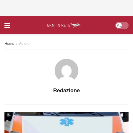
Home
Autore
Redazione