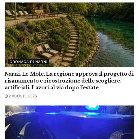
CRONACA DI NARNI
Narni, Le Mole. La regione approva il progetto di
risanamento e ricostruzione delle scogliere
artificiali. Lavori al via dopo l’estate
2 AGOSTO 2026