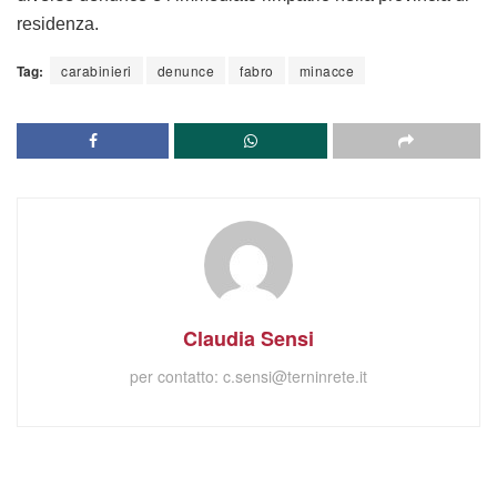
residenza.
Tag:
carabinieri
denunce
fabro
minacce
Claudia Sensi
per contatto:
c.sensi@terninrete.it