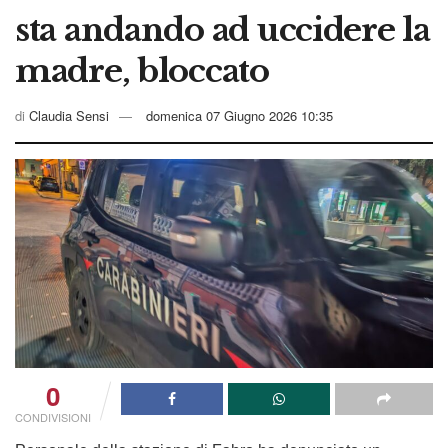
sta andando ad uccidere la
madre, bloccato
di
Claudia Sensi
domenica 07 Giugno 2026 10:35
0
CONDIVISIONI