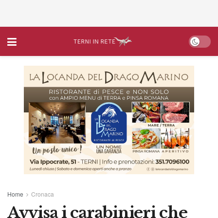
Home
Cronaca
Avvisa i carabinieri che