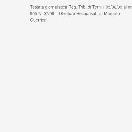
Testata giornalistica Reg. Trib. di Terni il 05/06/09 al nr
905 N. 07/09 – Direttore Responsabile: Marcello
Guerrieri