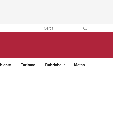
biente
Turismo
Rubriche
Meteo