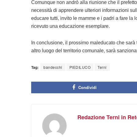
Comunque non andrò alla riunione che il prefetto
necessità di apprendere ulteriori informazioni 
educare tutti, invito le mamme e i padri a fare la l
ricevuto una educazione esemplare.
In conclusione, il prossimo maleducato che sarà t
altro luogo del territorio comunale, sarà sanzion
Tag:
bandecchi
PIEDILUCO
Terni
Condividi
Redazione Terni in Ret