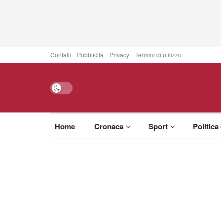
Contatti
Pubblicità
Privacy
Termini di utilizzo
Home
Cronaca
Sport
Politica