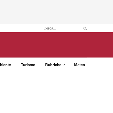
biente
Turismo
Rubriche
Meteo