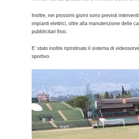
Inoltre, nei prossimi giorni sono previsti interve
impianti elettrici, oltre alla manutenzione delle c
pubblicitari fissi.
E’ stato inoltre ripristinato il sistema di videosor
sportivo.