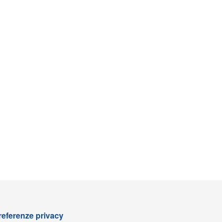
referenze privacy