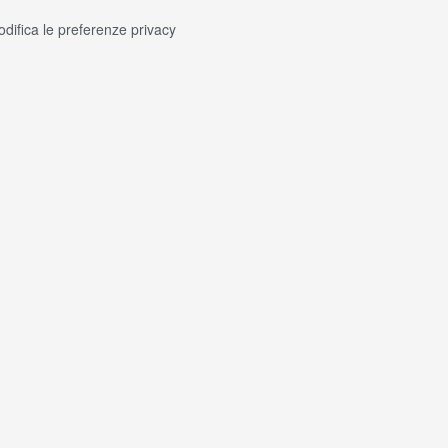
difica le preferenze privacy