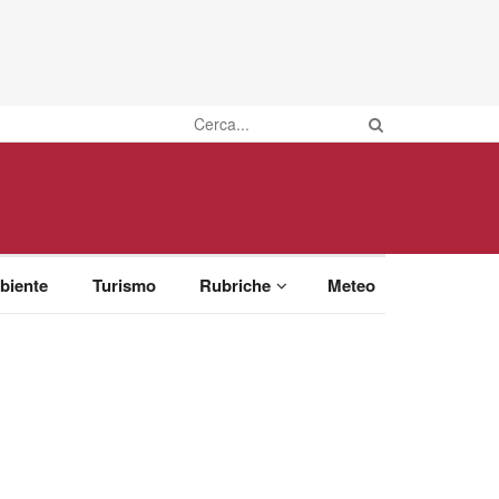
biente
Turismo
Rubriche
Meteo