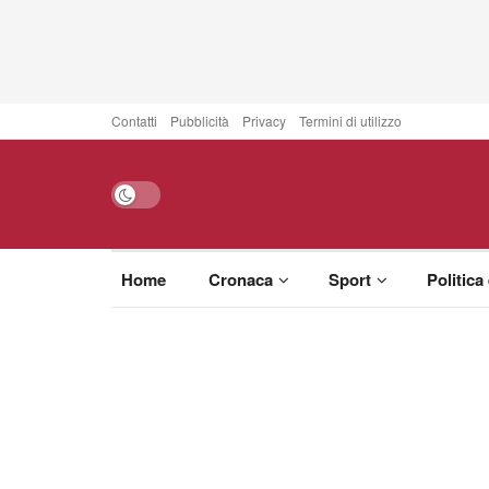
Contatti
Pubblicità
Privacy
Termini di utilizzo
Home
Cronaca
Sport
Politica