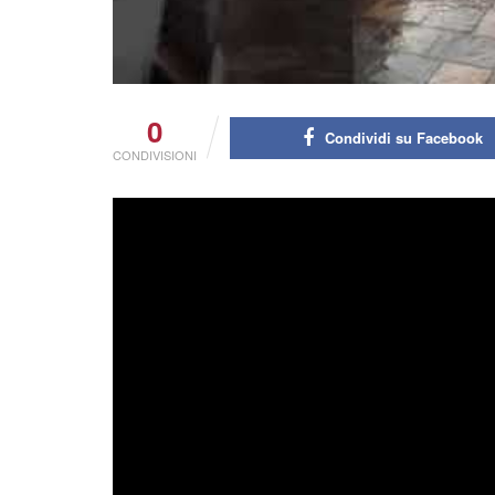
0
Condividi su Facebook
CONDIVISIONI