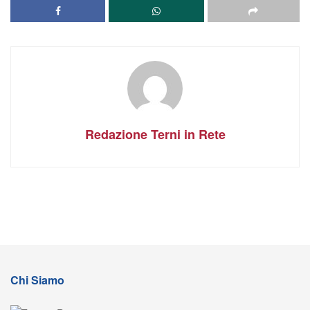
Redazione Terni in Rete
Chi Siamo