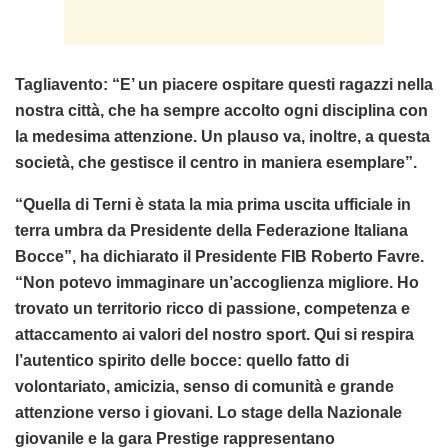
Tagliavento: “E’ un piacere ospitare questi ragazzi nella
nostra città, che ha sempre accolto ogni disciplina con
la medesima attenzione. Un plauso va, inoltre, a questa
società, che gestisce il centro in maniera esemplare”.
“Quella di Terni è stata la mia prima uscita ufficiale in
terra umbra da Presidente della Federazione Italiana
Bocce”, ha dichiarato il Presidente FIB Roberto Favre.
“Non potevo immaginare un’accoglienza migliore. Ho
trovato un territorio ricco di passione, competenza e
attaccamento ai valori del nostro sport. Qui si respira
l’autentico spirito delle bocce: quello fatto di
volontariato, amicizia, senso di comunità e grande
attenzione verso i giovani. Lo stage della Nazionale
giovanile e la gara Prestige rappresentano