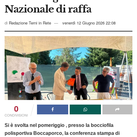
Nazionale di raffa
di
Redazione Terni in Rete
venerdì 12 Giugno 2026 22:08
0
CONDIVISIONI
Si è svolta nel pomeriggio , presso la bocciofila
polisportiva Boccaporco, la conferenza stampa di