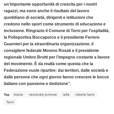
un’importante opportunità di crescita per i nostri
ragazzi, ma sono anche il risultato del lavoro
quotidiano di società, dirigenti e istituzioni che
credono nello sport come strumento di educazione e
inclusione. Ringrazio il Comune di Terni per l’ospitalità,
la Polisportiva Boccaporco e il presidente Ferrero
Guarnieri per la straordinaria organizzazione, il
consigliere federale Moreno Rosati e il presidente
regionale Umbro Brutti per l’impegno costante a favore
del movimento. È da realtà come questa che la
Federazione vuole ripartire: dai territori, dalle società e
dalle persone che ogni giorno fanno crescere le bocce
italiane con passione e dedizione”.
Tag:
bocce
nazionale juniores
raffa
roberto favre
Terni