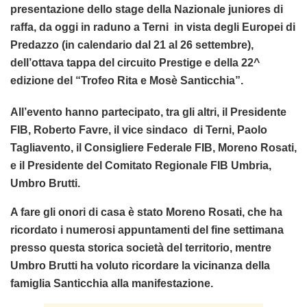
presentazione dello stage della Nazionale juniores di
raffa, da oggi in raduno a Terni in vista degli Europei di
Predazzo (in calendario dal 21 al 26 settembre),
dell’ottava tappa del circuito Prestige e della 22^
edizione del “Trofeo Rita e Mosè Santicchia”.
All’evento hanno partecipato, tra gli altri, il Presidente
FIB, Roberto Favre, il vice sindaco di Terni, Paolo
Tagliavento, il Consigliere Federale FIB, Moreno Rosati,
e il Presidente del Comitato Regionale FIB Umbria,
Umbro Brutti.
A fare gli onori di casa è stato Moreno Rosati, che ha
ricordato i numerosi appuntamenti del fine settimana
presso questa storica società del territorio, mentre
Umbro Brutti ha voluto ricordare la vicinanza della
famiglia Santicchia alla manifestazione.