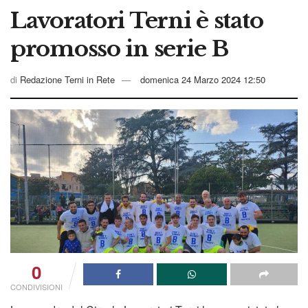
Lavoratori Terni è stato
promosso in serie B
di
Redazione Terni in Rete
domenica 24 Marzo 2024 12:50
0
CONDIVISIONI