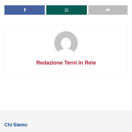
Redazione Terni in Rete
Chi Siamo