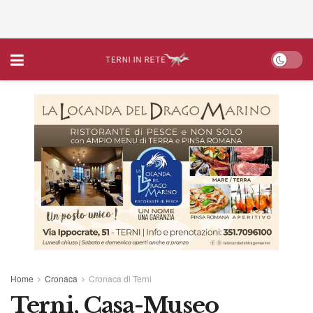
Home
Cronaca
Cronaca di Terni
Terni, Casa-Museo