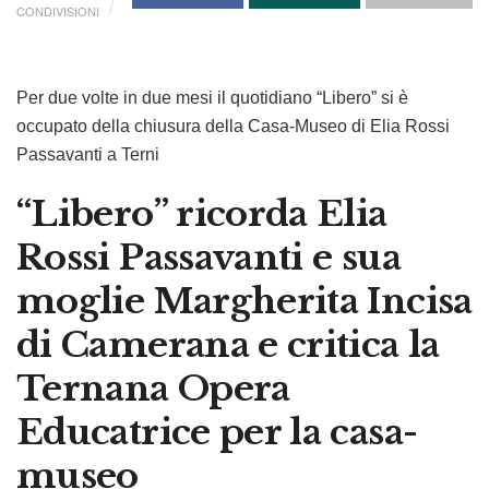
CONDIVISIONI
Per due volte in due mesi il quotidiano “Libero” si è
occupato della chiusura della Casa-Museo di Elia Rossi
Passavanti a Terni
“Libero” ricorda Elia
Rossi Passavanti e sua
moglie Margherita Incisa
di Camerana e critica la
Ternana Opera
Educatrice per la casa-
museo