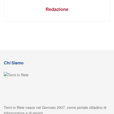
Redazione
Chi Siamo
Terni in Rete nasce nel Gennaio 2007, come portale cittadino di
informazione e di servizi.