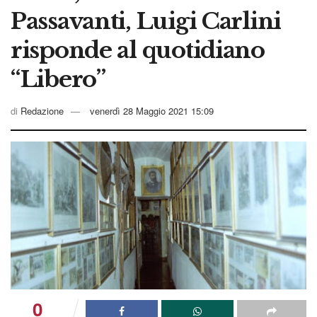
Passavanti, Luigi Carlini
risponde al quotidiano
“Libero”
di
Redazione
venerdì 28 Maggio 2021 15:09
0