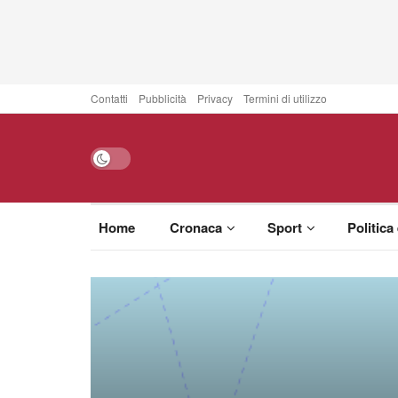
Contatti
Pubblicità
Privacy
Termini di utilizzo
Home
Cronaca
Sport
Politica