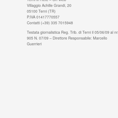
Villaggio Achille Grandi, 20
05100 Terni (TR)
P.IVA 01417770557
Contatti (+39) 335 7015948
Testata giornalistica Reg. Trib. di Terni il 05/06/09 al nr
905 N. 07/09 – Direttore Responsabile: Marcello
Guerrieri