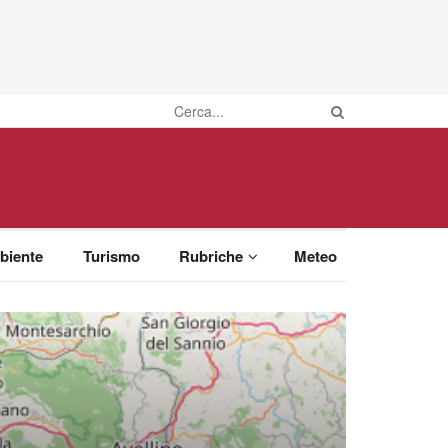
biente
Turismo
Rubriche
Meteo