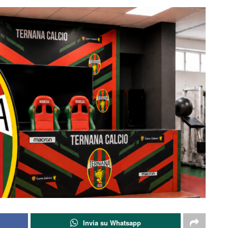
Invia su Whatsapp