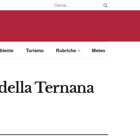
biente
Turismo
Rubriche
Meteo
 della Ternana