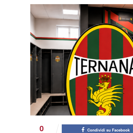
0
Condividi su Facebook