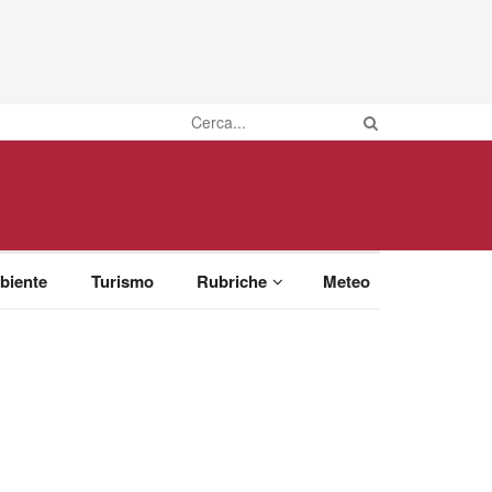
biente
Turismo
Rubriche
Meteo