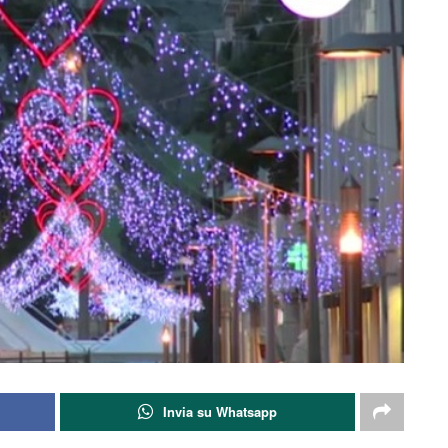
Invia su Whatsapp