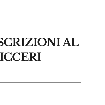
SCRIZIONI AL
ICCERI