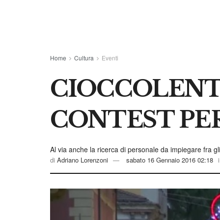
Home
Cultura
Eventi
CIOCCOLENTI
CONTEST PER
Al via anche la ricerca di personale da impiegare fra gli 
di
Adriano Lorenzoni
sabato 16 Gennaio 2016 02:18