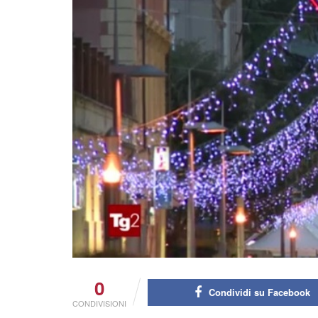
0
Condividi su Facebook
CONDIVISIONI