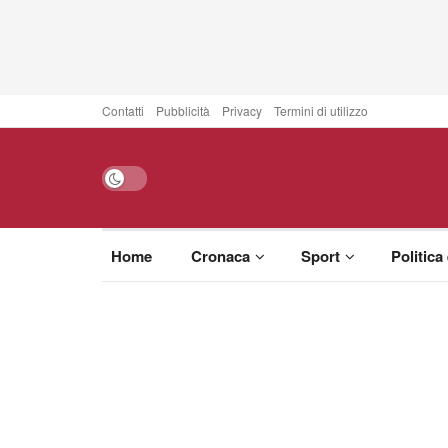
Contatti
Pubblicità
Privacy
Termini di utilizzo
Home
Cronaca
Sport
Politica