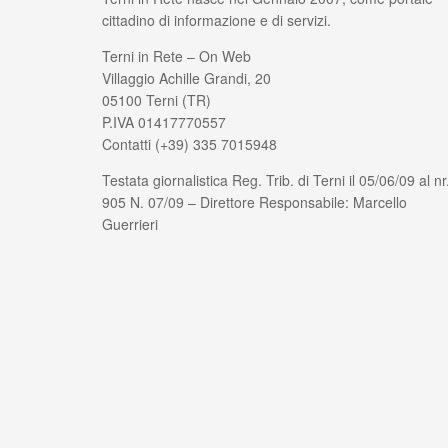
cittadino di informazione e di servizi.
Terni in Rete – On Web
Villaggio Achille Grandi, 20
05100 Terni (TR)
P.IVA 01417770557
Contatti (+39) 335 7015948
Testata giornalistica Reg. Trib. di Terni il 05/06/09 al nr
905 N. 07/09 – Direttore Responsabile: Marcello
Guerrieri