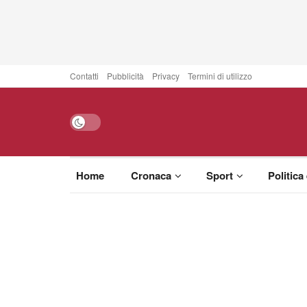
Contatti
Pubblicità
Privacy
Termini di utilizzo
Home
Cronaca
Sport
Politica