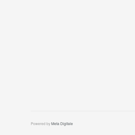
Powered by
Meta Digitale