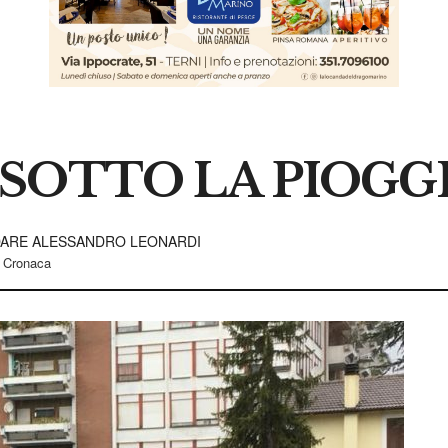
, SOTTO LA PIOGG
RDARE ALESSANDRO LEONARDI
Cronaca