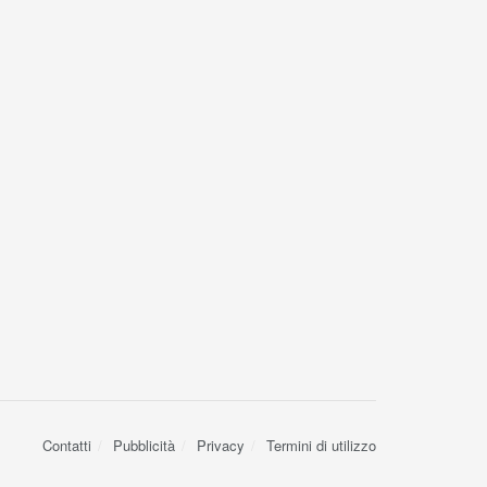
Contatti
Pubblicità
Privacy
Termini di utilizzo