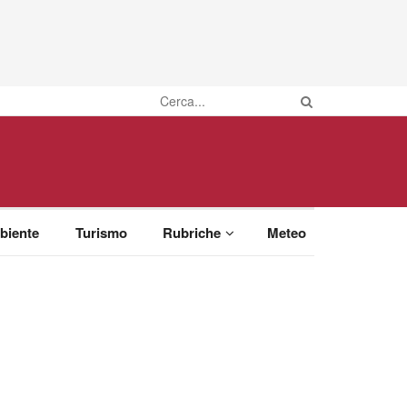
biente
Turismo
Rubriche
Meteo