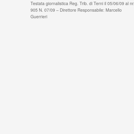
Testata giornalistica Reg. Trib. di Terni il 05/06/09 al nr
905 N. 07/09 – Direttore Responsabile: Marcello
Guerrieri