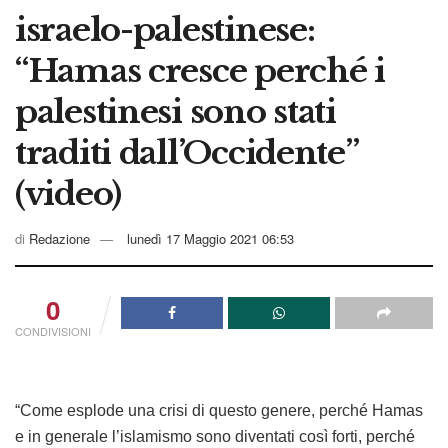
israelo-palestinese:
“Hamas cresce perché i
palestinesi sono stati
traditi dall’Occidente”
(video)
di
Redazione
lunedì 17 Maggio 2021 06:53
0
CONDIVISIONI
“Come esplode una crisi di questo genere, perché Hamas
e in generale l’islamismo sono diventati così forti, perché