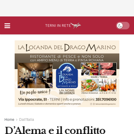
Home
Dall'Italia
D’Alema e il conflitto