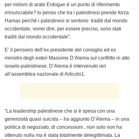
per milioni di arabi Erdogan è un punto di riferimento
irrinunciabile? Io penso che tra i palestinesi prende forza
Hamas perché i palestinesi si sentono traditi dal mondo
occidentale, vorrei dire, per essere preciso, sono stati
traditi dal mondo occidentale”.
E’ il pensiero dell’ex presidente del consiglio ed ex
ministro degli esteri Massimo D’Alema sul conflitto in atto
israelo-palestinese. D’Alema è intervenuto ieri
all’assemblea nazionale di Articolo1.
“La leadership palestinese che si è spesa con una
generosità quasi suicida – ha aggiunto D’Alema – in una
politica di negoziato, di concessioni , non solo non ha
ottenuto nulla ma è stata totalmente delegittimata. La