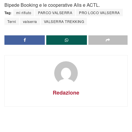
Bipede Booking e le cooperative Alis e ACTL.
Tag:
mi rifiuto
PARCO VALSERRA
PRO LOCO VALSERRA
Terni
valserra
VALSERRA TREKKING
Redazione