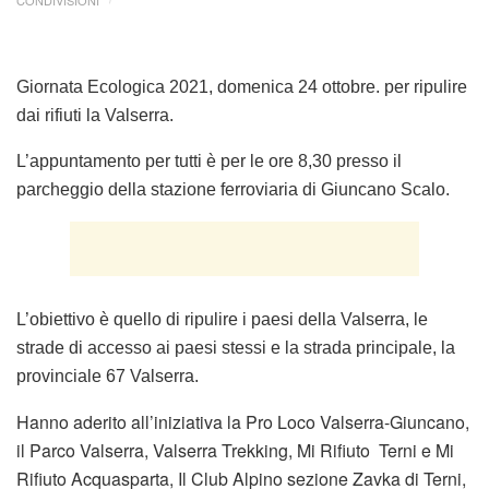
CONDIVISIONI
Giornata Ecologica 2021, domenica 24 ottobre. per ripulire
dai rifiuti la Valserra.
L’appuntamento per tutti è per le ore 8,30 presso il
parcheggio della stazione ferroviaria di Giuncano Scalo.
L’obiettivo è quello di ripulire i paesi della Valserra, le
strade di accesso ai paesi stessi e la strada principale, la
provinciale 67 Valserra.
Hanno aderito all’iniziativa la Pro Loco Valserra-Giuncano,
il Parco Valserra, Valserra Trekking, Mi Rifiuto Terni e Mi
Rifiuto Acquasparta, Il Club Alpino sezione Zavka di Terni,