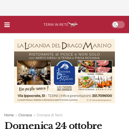
Home
Cronaca
Cronaca di Terni
Domenica 24 ottobre