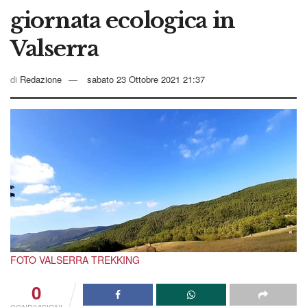
giornata ecologica in
Valserra
di
Redazione
sabato 23 Ottobre 2021 21:37
FOTO VALSERRA TREKKING
0