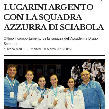
LUCARINI ARGENTO
CON LA SQUADRA
AZZURRA DI SCIABOLA
Ottimo il comportamento della ragazza dell'Accademia Drago
Scherma
di
Ivano Mari
martedì 08 Marzo 2016 20:56