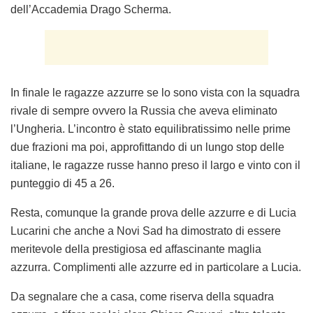
dell’Accademia Drago Scherma.
In finale le ragazze azzurre se lo sono vista con la squadra
rivale di sempre ovvero la Russia che aveva eliminato
l’Ungheria. L’incontro è stato equilibratissimo nelle prime
due frazioni ma poi, approfittando di un lungo stop delle
italiane, le ragazze russe hanno preso il largo e vinto con il
punteggio di 45 a 26.
Resta, comunque la grande prova delle azzurre e di Lucia
Lucarini che anche a Novi Sad ha dimostrato di essere
meritevole della prestigiosa ed affascinante maglia
azzurra. Complimenti alle azzurre ed in particolare a Lucia.
Da segnalare che a casa, come riserva della squadra