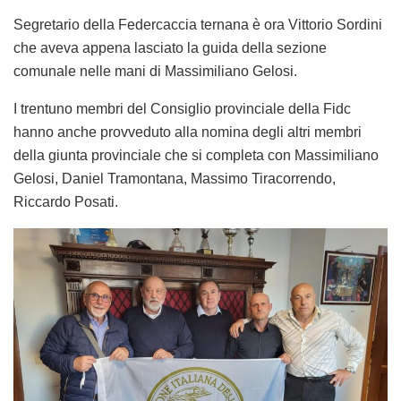
Segretario della Federcaccia ternana è ora Vittorio Sordini
che aveva appena lasciato la guida della sezione
comunale nelle mani di Massimiliano Gelosi.
I trentuno membri del Consiglio provinciale della Fidc
hanno anche provveduto alla nomina degli altri membri
della giunta provinciale che si completa con Massimiliano
Gelosi, Daniel Tramontana, Massimo Tiracorrendo,
Riccardo Posati.