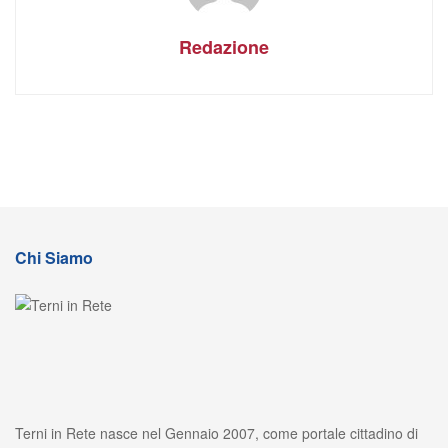
Redazione
Chi Siamo
Terni in Rete nasce nel Gennaio 2007, come portale cittadino di