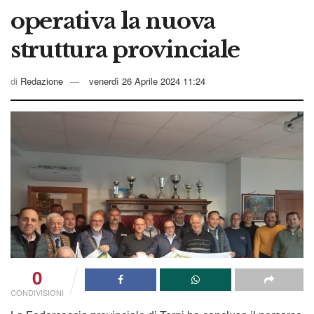
operativa la nuova
struttura provinciale
di
Redazione
venerdì 26 Aprile 2024 11:24
0
CONDIVISIONI