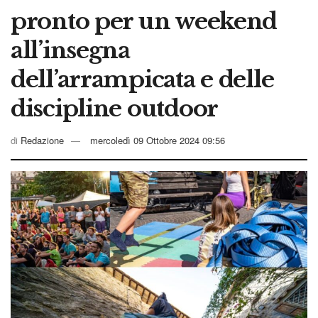
pronto per un weekend
all’insegna
dell’arrampicata e delle
discipline outdoor
di
Redazione
mercoledì 09 Ottobre 2024 09:56