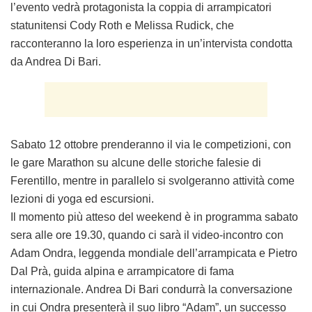
l’evento vedrà protagonista la coppia di arrampicatori
statunitensi Cody Roth e Melissa Rudick, che
racconteranno la loro esperienza in un’intervista condotta
da Andrea Di Bari.
Sabato 12 ottobre prenderanno il via le competizioni, con
le gare Marathon su alcune delle storiche falesie di
Ferentillo, mentre in parallelo si svolgeranno attività come
lezioni di yoga ed escursioni.
Il momento più atteso del weekend è in programma sabato
sera alle ore 19.30, quando ci sarà il video-incontro con
Adam Ondra, leggenda mondiale dell’arrampicata e Pietro
Dal Prà, guida alpina e arrampicatore di fama
internazionale. Andrea Di Bari condurrà la conversazione
in cui Ondra presenterà il suo libro “Adam”, un successo