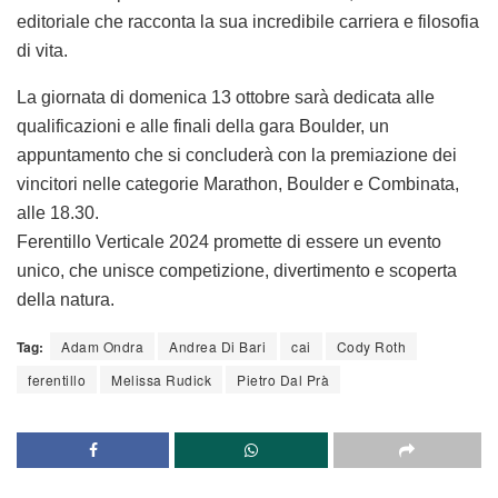
editoriale che racconta la sua incredibile carriera e filosofia
di vita.
La giornata di domenica 13 ottobre sarà dedicata alle
qualificazioni e alle finali della gara Boulder, un
appuntamento che si concluderà con la premiazione dei
vincitori nelle categorie Marathon, Boulder e Combinata,
alle 18.30.
Ferentillo Verticale 2024 promette di essere un evento
unico, che unisce competizione, divertimento e scoperta
della natura.
Tag:
Adam Ondra
Andrea Di Bari
cai
Cody Roth
ferentillo
Melissa Rudick
Pietro Dal Prà