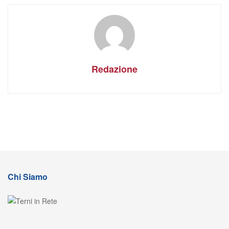
Redazione
Chi Siamo