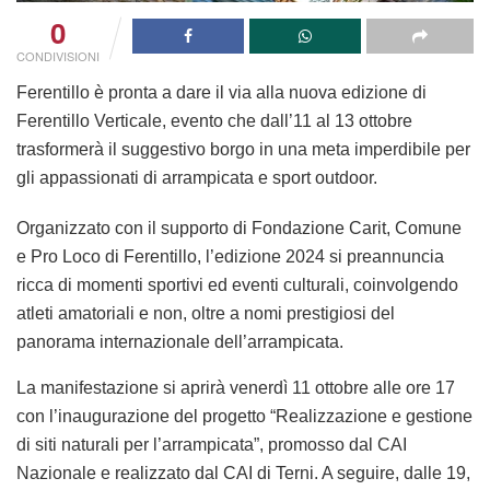
0
CONDIVISIONI
Ferentillo è pronta a dare il via alla nuova edizione di
Ferentillo Verticale, evento che dall’11 al 13 ottobre
trasformerà il suggestivo borgo in una meta imperdibile per
gli appassionati di arrampicata e sport outdoor.
Organizzato con il supporto di Fondazione Carit, Comune
e Pro Loco di Ferentillo, l’edizione 2024 si preannuncia
ricca di momenti sportivi ed eventi culturali, coinvolgendo
atleti amatoriali e non, oltre a nomi prestigiosi del
panorama internazionale dell’arrampicata.
La manifestazione si aprirà venerdì 11 ottobre alle ore 17
con l’inaugurazione del progetto “Realizzazione e gestione
di siti naturali per l’arrampicata”, promosso dal CAI
Nazionale e realizzato dal CAI di Terni. A seguire, dalle 19,