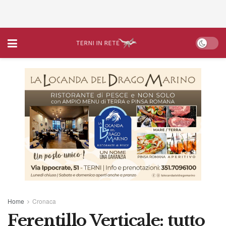
Home
Cronaca
Ferentillo Verticale: tutto