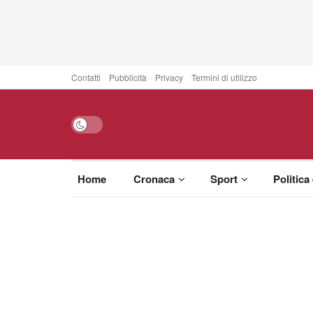
Contatti
Pubblicità
Privacy
Termini di utilizzo
Home
Cronaca
Sport
Politica