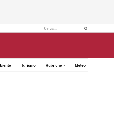
biente
Turismo
Rubriche
Meteo