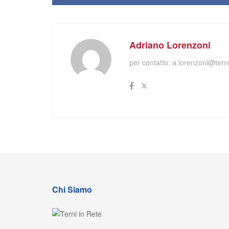
Adriano Lorenzoni
per contatto:
a.lorenzoni@terni
Chi Siamo