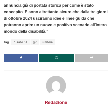
annuncia già di portata storica per come è stato
concepito. E sono altrettanto sicuro che dalla tre giorni
di ottobre 2024 usciranno idee e linee guida che
potranno aprire un nuovo e positivo scenario all’intero
mondo della disabilità.”
Tag:
disabilità
g7
umbria
Redazione