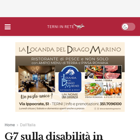
Home
Dall'Italia
G7 sulla disabilità in