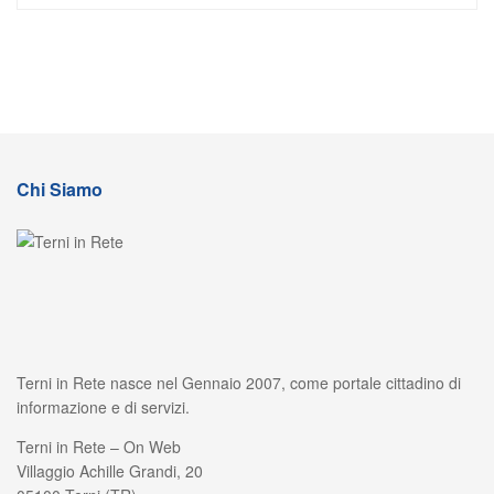
Chi Siamo
Terni in Rete nasce nel Gennaio 2007, come portale cittadino di
informazione e di servizi.
Terni in Rete – On Web
Villaggio Achille Grandi, 20