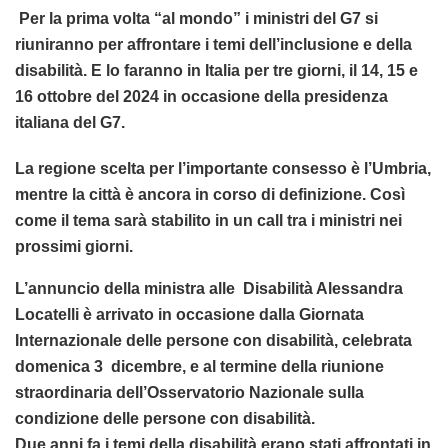
Per la prima volta “al mondo” i ministri del G7 si
riuniranno per affrontare i temi dell’inclusione e della
disabilità. E lo faranno in Italia per tre giorni, il 14, 15 e
16 ottobre del 2024 in occasione della presidenza
italiana del G7.
La regione scelta per l’importante consesso è l’Umbria,
mentre la città è ancora in corso di definizione. Così
come il tema sarà stabilito in un call tra i ministri nei
prossimi giorni.
L’annuncio della ministra alle Disabilità Alessandra
Locatelli è arrivato in occasione dalla Giornata
Internazionale delle persone con disabilità, celebrata
domenica 3 dicembre, e al termine della riunione
straordinaria dell’Osservatorio Nazionale sulla
condizione delle persone con disabilità.
Due anni fa i temi della disabilità erano stati affrontati in