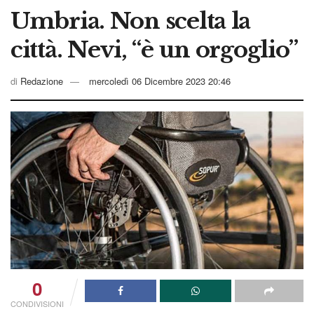
Umbria. Non scelta la
città. Nevi, “è un orgoglio”
di
Redazione
mercoledì 06 Dicembre 2023 20:46
0
CONDIVISIONI