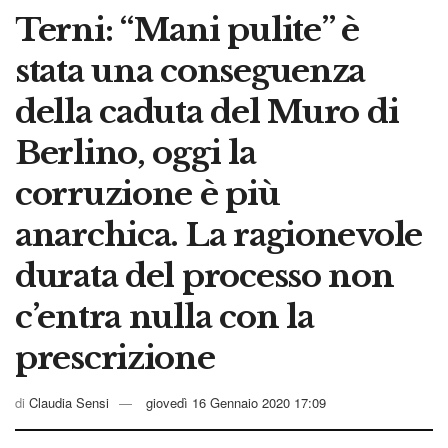
Terni: “Mani pulite” è
stata una conseguenza
della caduta del Muro di
Berlino, oggi la
corruzione è più
anarchica. La ragionevole
durata del processo non
c’entra nulla con la
prescrizione
di
Claudia Sensi
giovedì 16 Gennaio 2020 17:09