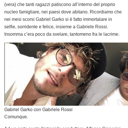
(vera) che tanti ragazzi patiscono all’interno del proprio
nucleo famigliare, nei paesi dove abitano. Ricordiamo che
nei mesi scorsi Gabriel Garko si è fatto immortalare in
selfie, sorridente e felice, insieme a Gabriele Rossi.
Insomma c’era poco da svelare, tantomeno fra le lacrime.
Gabriel Garko con Gabriele Rossi
Comunque.