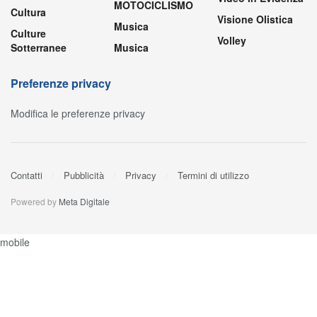
MOTOCICLISMO
Cultura
Visione Olistica
Musica
Culture
Volley
Sotterranee
Musica
Preferenze privacy
Modifica le preferenze privacy
Contatti
Pubblicità
Privacy
Termini di utilizzo
Powered by
Meta Digitale