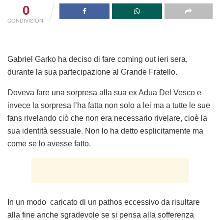
0
CONDIVISIONI
Gabriel Garko ha deciso di fare coming out ieri sera,
durante la sua partecipazione al Grande Fratello.
Doveva fare una sorpresa alla sua ex Adua Del Vesco e
invece la sorpresa l’ha fatta non solo a lei ma a tutte le sue
fans rivelando ciò che non era necessario rivelare, cioè la
sua identità sessuale. Non lo ha detto esplicitamente ma
come se lo avesse fatto.
In un modo caricato di un pathos eccessivo da risultare
alla fine anche sgradevole se si pensa alla sofferenza