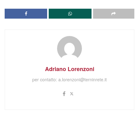
Adriano Lorenzoni
per contatto:
a.lorenzoni@terninrete.it