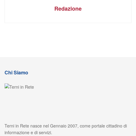
Redazione
Chi Siamo
Terni in Rete nasce nel Gennaio 2007, come portale cittadino di
informazione e di servizi.