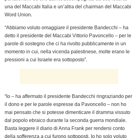
una del Maccabi Italia e un’altra del chairman del Maccabi
Word Union.
“Abbiamo voluto omaggiare il presidente Bandecchi – ha
detto il presidente del Maccabi Vittorio Pavoncello – per le
parole di sostegno che ci ha rivolto pubblicamente in un
momento in cui, nella vicenda palestinese, molte erano le
pressioni a cui Israele era sottoposto”.
“Io – ha affermato il presidente Bandecchi ringraziando per
il dono e per le parole espresse da Pavoncello – non ho
mai pensato che si potesse dimenticare il dramma vissuto
dal popolo ebraico durante la seconda guerra mondiale.
Basta leggere il diario di Anna Frank per rendersi conto
della sofferenza a cui furono sottoposti. Io ho solo voluto