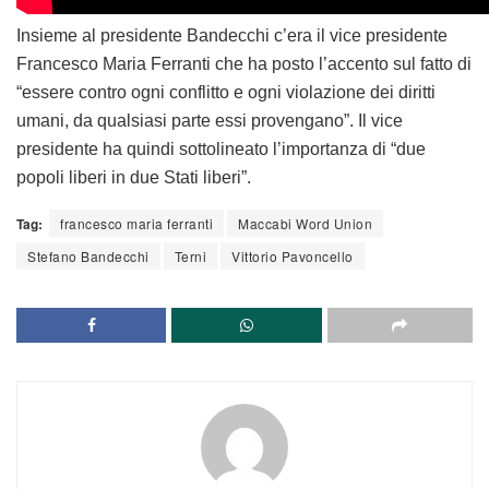
Insieme al presidente Bandecchi c’era il vice presidente
Francesco Maria Ferranti che ha posto l’accento sul fatto di
“essere contro ogni conflitto e ogni violazione dei diritti
umani, da qualsiasi parte essi provengano”. Il vice
presidente ha quindi sottolineato l’importanza di “due
popoli liberi in due Stati liberi”.
Tag:
francesco maria ferranti
Maccabi Word Union
Stefano Bandecchi
Terni
Vittorio Pavoncello