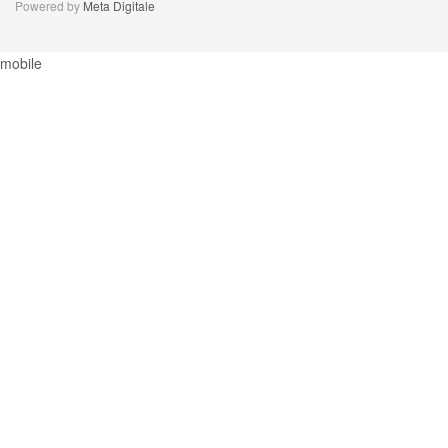
Powered by
Meta Digitale