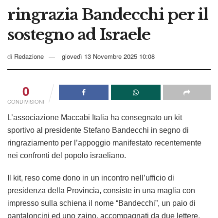
ringrazia Bandecchi per il
sostegno ad Israele
di
Redazione
giovedì 13 Novembre 2025 10:08
0
CONDIVISIONI
L’associazione Maccabi Italia ha consegnato un kit
sportivo al presidente Stefano Bandecchi in segno di
ringraziamento per l’appoggio manifestato recentemente
nei confronti del popolo israeliano.
Il kit, reso come dono in un incontro nell’ufficio di
presidenza della Provincia, consiste in una maglia con
impresso sulla schiena il nome “Bandecchi”, un paio di
pantaloncini ed uno zaino, accompagnati da due lettere,