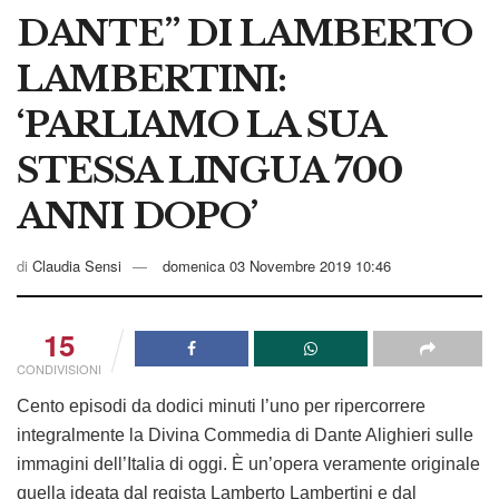
DANTE” DI LAMBERTO
LAMBERTINI:
‘PARLIAMO LA SUA
STESSA LINGUA 700
ANNI DOPO’
di
Claudia Sensi
domenica 03 Novembre 2019 10:46
15
CONDIVISIONI
Cento episodi da dodici minuti l’uno per ripercorrere
integralmente la Divina Commedia di Dante Alighieri sulle
immagini dell’Italia di oggi. È un’opera veramente originale
quella ideata dal regista Lamberto Lambertini e dal