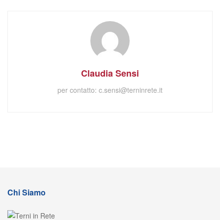
Claudia Sensi
per contatto:
c.sensi@terninrete.it
Chi Siamo