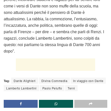
come i versi di Dante non sono muffe della scuola, ma
sono attualissimi perché il pensiero di Dante è
attualissimo. La rabbia, la commozione, l’entusiasmo,
l’incazzatura, anche politica, sembrano quelle di oggi:
parla di Firenze – per dire – e sembra che parli di Renzi. I
ragazzi, conclude Lamberto Lambertini, sono colpiti da
questo: noi parliamo la stessa lingua di Dante 700 anni
dopo”.
Tag:
Dante Alighieri
Divina Commedia
In viaggio con Dante
Lamberto Lambertini
Paolo Peluffo
Terni