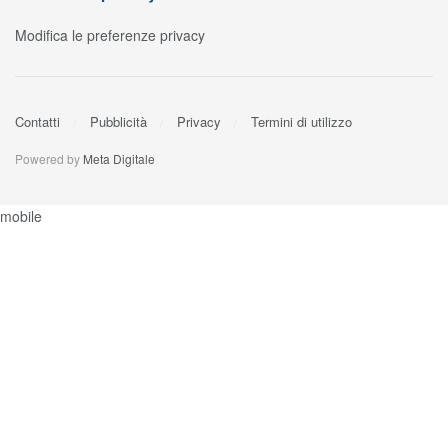
Modifica le preferenze privacy
Contatti
Pubblicità
Privacy
Termini di utilizzo
Powered by
Meta Digitale