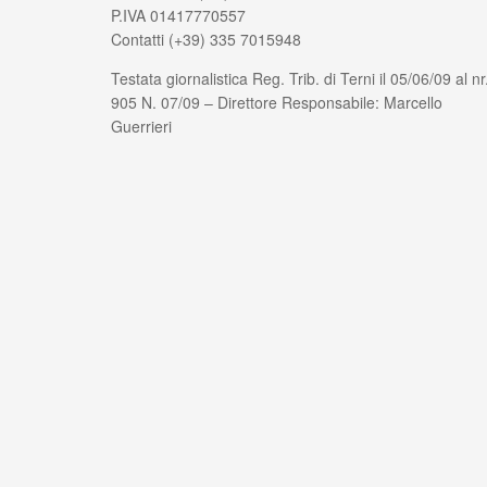
P.IVA 01417770557
Contatti (+39) 335 7015948
Testata giornalistica Reg. Trib. di Terni il 05/06/09 al nr
905 N. 07/09 – Direttore Responsabile: Marcello
Guerrieri