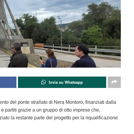
Invia su Whatsapp
ento del ponte strallato di Nera Montoro, finanziati dalla
 partiti grazie a un gruppo di otto imprese che,
to la restante parte del progetto per la riqualificazione