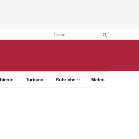
biente
Turismo
Rubriche
Meteo