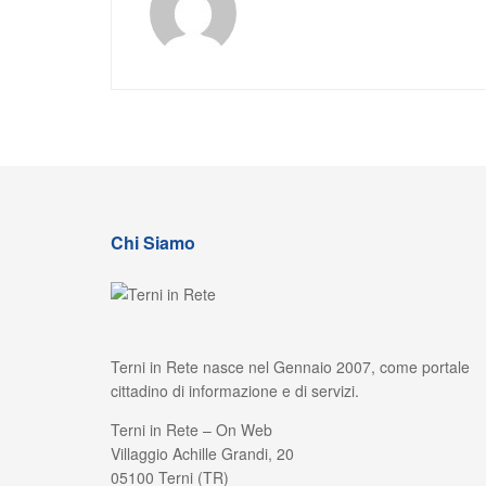
Chi Siamo
Terni in Rete nasce nel Gennaio 2007, come portale
cittadino di informazione e di servizi.
Terni in Rete – On Web
Villaggio Achille Grandi, 20
05100 Terni (TR)