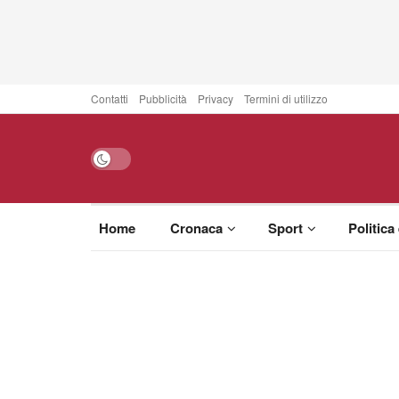
Contatti
Pubblicità
Privacy
Termini di utilizzo
Home
Cronaca
Sport
Politica