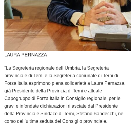
Sulla vicenda c’è una presa di posizione di Forza Italia, a
livello regionale, provinciale e comunale, di piena
solidarietà alla ex presidente della provincia di Terni Laura
Pernazza.