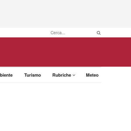
biente
Turismo
Rubriche
Meteo