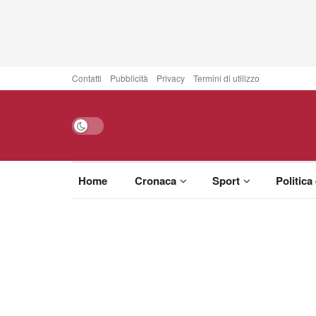
Contatti
Pubblicità
Privacy
Termini di utilizzo
Home
Cronaca
Sport
Politica