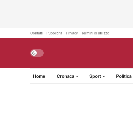
Contatti
Pubblicità
Privacy
Termini di utilizzo
Home
Cronaca
Sport
Politica