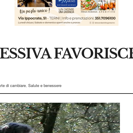
ESSIVA FAVORISC
arte di cambiare
,
Salute e benessere