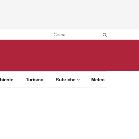
biente
Turismo
Rubriche
Meteo