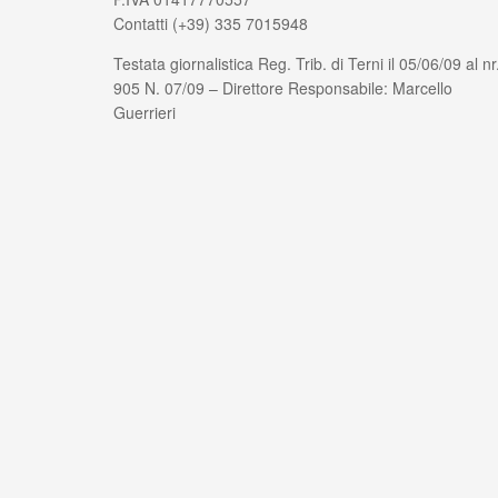
Contatti (+39) 335 7015948
Testata giornalistica Reg. Trib. di Terni il 05/06/09 al nr
905 N. 07/09 – Direttore Responsabile: Marcello
Guerrieri