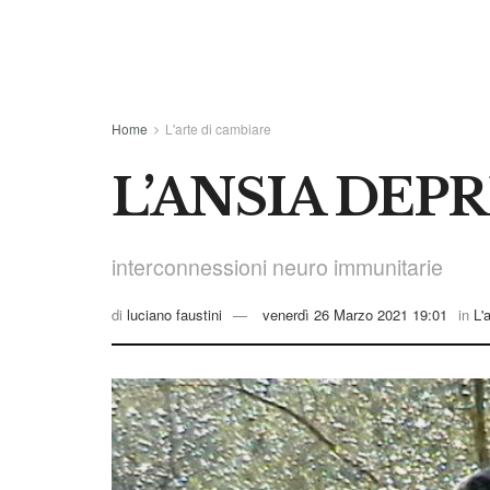
Home
L'arte di cambiare
L’ANSIA DEPR
interconnessioni neuro immunitarie
di
luciano faustini
venerdì 26 Marzo 2021 19:01
in
L'