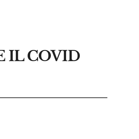
E IL COVID