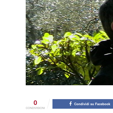
0
Condividi su Facebook
CONDIVISIONI