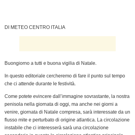
DI METEO CENTRO ITALIA
Buongiorno a tutti e buona vigilia di Natale.
In questo editoriale cercheremo di fare il punto sul tempo
che ci attende durante le festività.
Come potete evincere dall’immagine sovrastante, la nostra
penisola nella giornata di oggi, ma anche nei giorni a
venire, giornata di Natale compresa, sarà interessate da un
flusso mite e perturbato di origine atlantica. La circolazione
instabile che ci interesserà sarà una circolazione