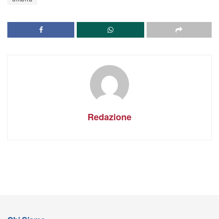
Redazione