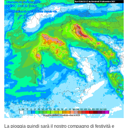
La pioggia quindi sarà il nostro compagno di festività e