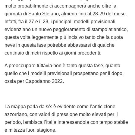
molto probabilmente ci accompagnerà anche oltre la
giornata di Santo Stefano, almeno fino al 28-29 del mese.
Infatti, fra il 27 e il 28, i principali modelli previsionali
evidenziano un nuovo peggioramento di stampo atlantico,
questa volta leggermente più incisivo tanto che la quota
neve in questa fase potrebbe abbassarsi di qualche
centinaio di metri rispetto ai giorni precedenti.
A preoccupare tuttavia non è tanto questa fase, quanto
quello che i modelli previsionali prospettano per il dopo,
ossia per Capodanno 2022.
La mappa parla da sé: è evidente come l’anticiclone
azzorriano, con valori di pressione molto elevati per il
periodo, lambisca l’Italia interessandola con tempo stabile
e mitezza fuori stagione.