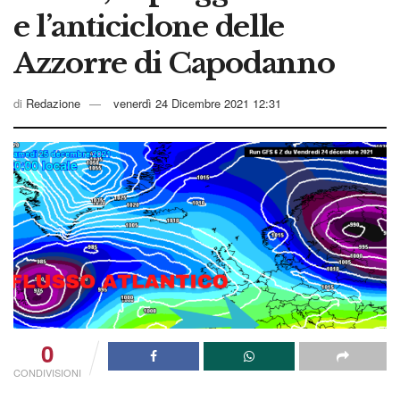
e l’anticiclone delle
Azzorre di Capodanno
di
Redazione
venerdì 24 Dicembre 2021 12:31
0
CONDIVISIONI