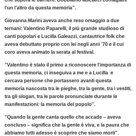
l’un l’altro da questa memoria”.
Giovanna Marini aveva anche reso omaggio a due
ternani: Valentino Paparelli, il più grande studioso di
canti popolari e Lucilla Galeazzi, cantautrice folk che
aveva debuttato proprio con lei negli anni ’70 e il cui
coro aveva animato la serata al festival.
“Valentino è stato il primo a riconoscere l’importanza di
questa memoria, ci inseguiva a me e a Lucilla e
cercava persone che portassero avanti questa
memoria nascosta tra le pieghe, tra la gente, tra i vestiti,
tra gli slogan, tra le parole pronunciate durante le
manifestazioni: la memoria del popolo”.
“Quando la gente canta quello che accade – aveva
concluso – significa che la gente è viva, e la paura che
abbiamo tutti adesso è scoprire che siamo morti”.