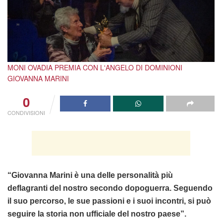
MONI OVADIA PREMIA CON L'ANGELO DI DOMINIONI
GIOVANNA MARINI
0
CONDIVISIONI
“Giovanna Marini è una delle personalità più
deflagranti del nostro secondo dopoguerra. Seguendo
il suo percorso, le sue passioni e i suoi incontri, si può
seguire la storia non ufficiale del nostro paese”.