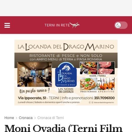
Home
Cronaca
Cronaca di Terni
Moni Ovadia (Terni Film