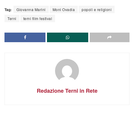
Tag:
Giovanna Marini
Moni Ovadia
popoli e religioni
Terni
terni film festival
Redazione Terni in Rete