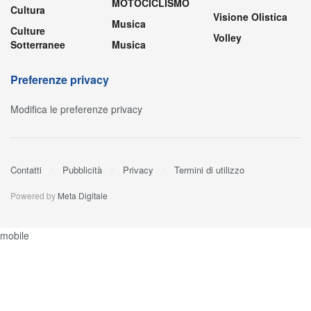
MOTOCICLISMO
Cultura
Visione Olistica
Musica
Culture
Volley
Sotterranee
Musica
Preferenze privacy
Modifica le preferenze privacy
Contatti
Pubblicità
Privacy
Termini di utilizzo
Powered by
Meta Digitale