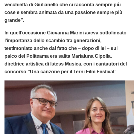
vecchietta di Giulianello che ci racconta sempre più
cose e sembra animata da una passione sempre più
grande”.
In quell’occasione Giovanna Marini aveva sottolineato
l’importanza dello scambio tra generazioni,
testimoniato anche dal fatto che – dopo di lei – sul
palco del Politeama era salita Marialuna Cipolla,
direttrice artistica di Istess Musica, con i cantautori del
concorso “Una canzone per il Terni Film Festival”.