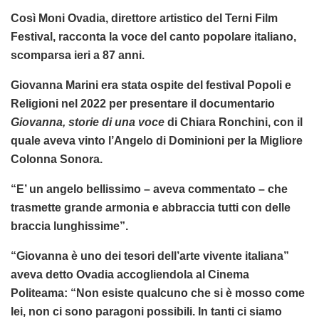
Così Moni Ovadia, direttore artistico del Terni Film
Festival, racconta la voce del canto popolare italiano,
scomparsa ieri a 87 anni.
Giovanna Marini era stata ospite del festival Popoli e
Religioni nel 2022 per presentare il documentario
Giovanna, storie di una voce
di Chiara Ronchini, con il
quale aveva vinto l’Angelo di Dominioni per la Migliore
Colonna Sonora.
“E’ un angelo bellissimo – aveva commentato – che
trasmette grande armonia e abbraccia tutti con delle
braccia lunghissime”.
“Giovanna è uno dei tesori dell’arte vivente italiana”
aveva detto Ovadia accogliendola al Cinema
Politeama: “Non esiste qualcuno che si è mosso come
lei, non ci sono paragoni possibili. In tanti ci siamo