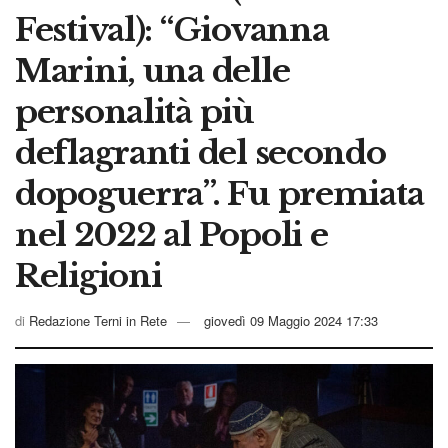
Festival): “Giovanna
Marini, una delle
personalità più
deflagranti del secondo
dopoguerra”. Fu premiata
nel 2022 al Popoli e
Religioni
di
Redazione Terni in Rete
giovedì 09 Maggio 2024 17:33