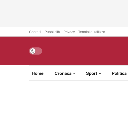
Contatti
Pubblicità
Privacy
Termini di utilizzo
Home
Cronaca
Sport
Politica