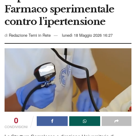
Farmaco sperimentale
contro l’ipertensione
di
Redazione Terni in Rete
lunedì 18 Maggio 2026 16:27
0
CONDIVISIONI