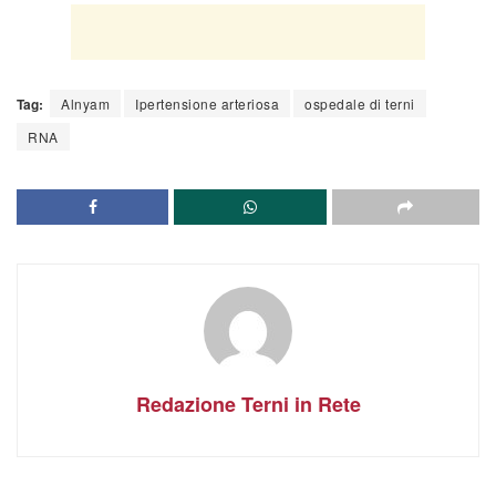
Tag:
Alnyam
Ipertensione arteriosa
ospedale di terni
RNA
Redazione Terni in Rete