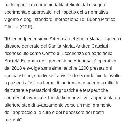
partecipanti secondo modalità definite dal disegno
sperimentale approvato, nel rispetto della normativa
vigente e degli standard internazionali di Buona Pratica
Clinica (GCP).
“Il Centro Ipertensione Arteriosa del Santa Maria – spiega il
direttore generale del Sanita Maria, Andrea Casciari –
riconosciuto come Centro di Eccellenza da parte della
Società Europea dell’Ipertensione Arteriosa, è operativo
dal 2018 e svolge annualmente oltre 1200 prestazioni
specialistiche, suddivise tra visite di secondo livello rivolte
a pazienti affetti da forme di ipertensione arteriosa difficili
da trattare e prestazioni diagnostiche e terapeutiche
strumentali avanzate. Lo studio innovativo rappresenta un
ulteriore step di avanzamento verso un miglioramento
dell’approccio alle cure e del benessere dei nostri
pazienti”.