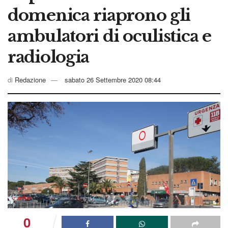
domenica riaprono gli
ambulatori di oculistica e
radiologia
di
Redazione
sabato 26 Settembre 2020 08:44
0